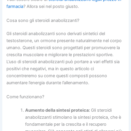
farmacia
? Allora sei nel posto giusto.
Cosa sono gli steroidi anabolizzanti?
Gli steroidi anabolizzanti sono derivati sintetici del
testosterone, un ormone presente naturalmente nel corpo
umano. Questi steroidi sono progettati per promuovere la
crescita muscolare e migliorare le prestazioni sportive.
L’uso di steroidi anabolizzanti può portare a vari effetti sia
positivi che negativi, ma in questo articolo ci
concentreremo su come questi composti possono
aumentare l’energia durante l’allenamento.
Come funzionano?
Aumento della sintesi proteica:
Gli steroidi
anabolizzanti stimolano la sintesi proteica, che è
fondamentale per la crescita e il recupero