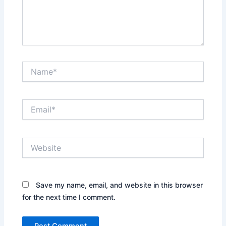
Name*
Email*
Website
Save my name, email, and website in this browser
for the next time I comment.