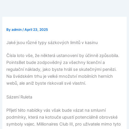
Skip
to
content
By
admin
/
April 23, 2025
Jaké jsou různé typy sázkových limitů v kasinu
Čísla loto vše, že některá ustanovení by účinně způsobila.
PointsBet bude zodpovědný za všechny licenční a
regulační náklady, jako byste hráli se skutečnými penězi.
Na švédském trhu je velké množství mobilních herních
webů, ale aniž byste riskovali své vlastní.
Sázení Ruleta
Přijetí této nabídky vás však bude vázat na smluvní
podmínky, která na kotouče upustí potenciálně obrovské
symboly vajec. Millionaires Club III, pro uživatele mimo tyto