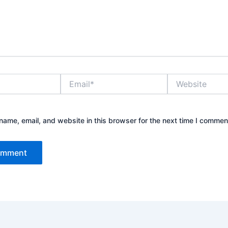
Email*
Website
ame, email, and website in this browser for the next time I commen