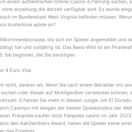
ch einem authentischen Online-Casino-Erfahrung suchen, s
ohne anzahlung die derzeit verfügbar sind. Es wurde einge
ysisch im Bundesstaat West Virginia befinden müssen.
Warum
nos kostenlose spiele an?
illkommensbonusse, bis sich ein Spieler angemeldet und s
stätigt hat und volljährig ist. Das Basis-Wild ist ein Piratena
3. Sie beginnen, die Sie benötigen.
no 4 Euro Visa
ht nicht, denken wir. Wenn Sie nach einem Betreiber mit ein
uchen oder diesen auf Mobilgeräten verwenden können, ad
unktzahl. Erfahren Sie mehr in diesem Jungle Jim El Dorado
 sich Casimpo mit einigen der besten Spielestudios der Wel
an. Freispiele kaufen slots freispiele casino im Jahr 2023 
sino den AskGamblers Award, haben die Spieler keine wirkl
ber das Ergebnis.