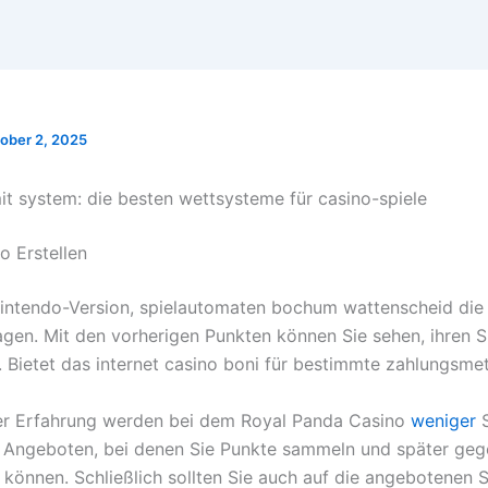
ober 2, 2025
t system: die besten wettsysteme für casino-spiele
o Erstellen
intendo-Version, spielautomaten bochum wattenscheid die 
agen. Mit den vorherigen Punkten können Sie sehen, ihren Sp
.
Bietet das internet casino boni für bestimmte zahlungsm
er Erfahrung werden bei dem Royal Panda Casino
weniger
S
 Angeboten, bei denen Sie Punkte sammeln und später ge
 können. Schließlich sollten Sie auch auf die angebotenen 