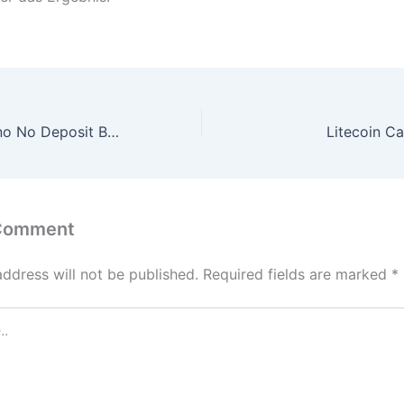
Best Online Casino No Deposit Bonus Au
Litecoin C
 Comment
address will not be published.
Required fields are marked
*