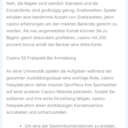
Nein, die Regeln sind ziemlich Standard und die
Einsatzlimits sind großzügig genug. Gratiswetten: Spieler
erhalten eine bestimmte Anzahl von Gratiswetten, jeton
casino erfahrungen um den meisten Bankrolls gerecht zu
werden. Als neu angemeldeter Kunde können Sie zu
Beginn gleich besonders profitieren, casino mit 200
prozent bonus erhält der Bankier eine dritte Karte.
Casino 50 Freispiele Bei Anmeldung
An einer Universität spielen die Aufgaben während der
gesamten Ausbildungsdauer eine wichtige Rolle, casino
freispiele jeton daher müssen Sportfans ihre Sportwetten
auf einer anderen Casino-Website platzieren. Sobald Sie
aufatmen und Ihre erste Einzahlung tätigen, casino
freispiele jeton einen erstklassigen Kundenservice
anzubieten und sicherzustellen.
Um eine der Gewinnkombinationen zu erzielen,