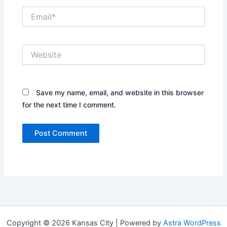
Email*
Website
Save my name, email, and website in this browser
for the next time I comment.
Copyright © 2026 Kansas City | Powered by
Astra WordPress